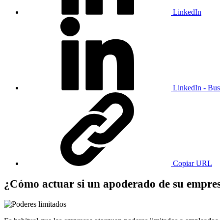
LinkedIn
LinkedIn - Bus
Copiar URL
¿Cómo actuar si un apoderado de su empresa