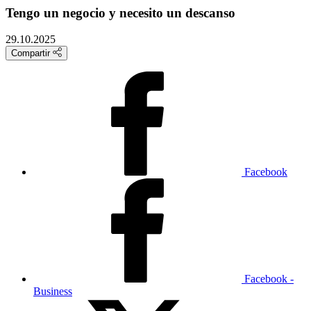
Tengo un negocio y necesito un descanso
29.10.2025
Compartir
Facebook
Facebook -
Business