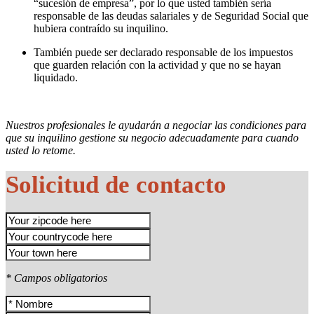
“sucesión de empresa”, por lo que usted también sería
responsable de las deudas salariales y de Seguridad Social que
hubiera contraído su inquilino.
También puede ser declarado responsable de los impuestos
que guarden relación con la actividad y que no se hayan
liquidado.
Nuestros profesionales le ayudarán a negociar las condiciones para
que su inquilino gestione su negocio adecuadamente para cuando
usted lo retome.
Solicitud de contacto
* Campos obligatorios