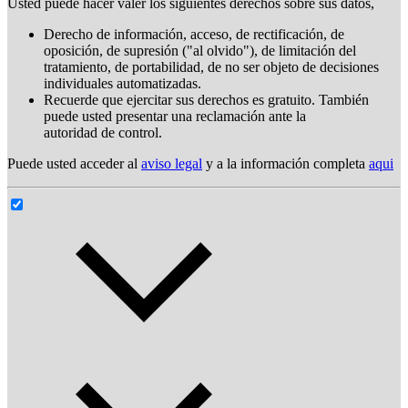
Usted puede hacer valer los siguientes derechos sobre sus datos,
Derecho de información, acceso, de rectificación, de
oposición, de supresión ("al olvido"), de limitación del
tratamiento, de portabilidad, de no ser objeto de decisiones
individuales automatizadas.
Recuerde que ejercitar sus derechos es gratuito. También
puede usted presentar una reclamación ante la
autoridad de control.
Puede usted acceder al
aviso legal
y a la información completa
aqui