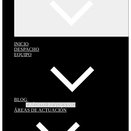
INICIO
DESPACHO
EQUIPO
BLOG
CRÉDITO REVOLVING
ÁREAS DE ACTUACIÓN