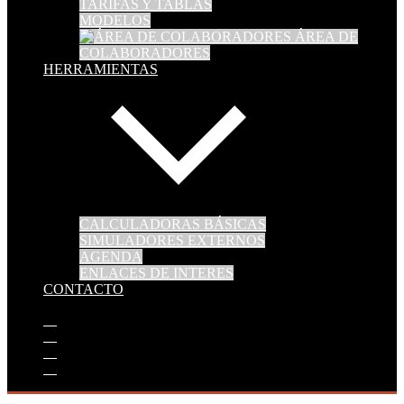
TARIFAS Y TABLAS
MODELOS
ÁREA DE
COLABORADORES
HERRAMIENTAS
CALCULADORAS BÁSICAS
SIMULADORES EXTERNOS
AGENDA
ENLACES DE INTERES
CONTACTO