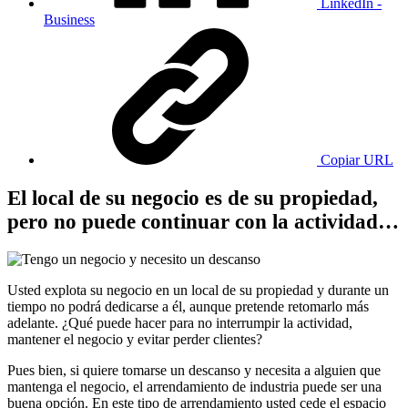
LinkedIn -
Business
Copiar URL
El local de su negocio es de su propiedad,
pero no puede continuar con la actividad…
Usted explota su negocio en un local de su propiedad y durante un
tiempo no podrá dedicarse a él, aunque pretende retomarlo más
adelante. ¿Qué puede hacer para no interrumpir la actividad,
mantener el negocio y evitar perder clientes?
Pues bien, si quiere tomarse un descanso y necesita a alguien que
mantenga el negocio, el arrendamiento de industria puede ser una
buena opción. En este tipo de arrendamiento usted cede el espacio