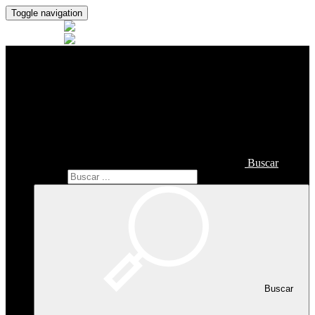
Toggle navigation
Buscar
Buscar
Buscar