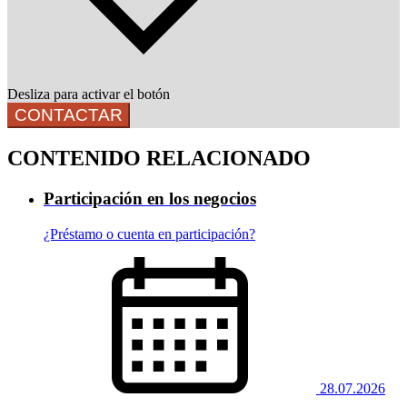
Desliza para activar el botón
CONTACTAR
CONTENIDO RELACIONADO
Participación en los negocios
¿Préstamo o cuenta en participación?
28.07.2026