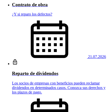
Contrato de obra
¿Y si reparo los defectos?
21.07.2026
Reparto de dividendos
Los socios de empresas con beneficios pueden reclamar
dividendos en determinados casos. Conozca sus derechos y
los plazos de pago.